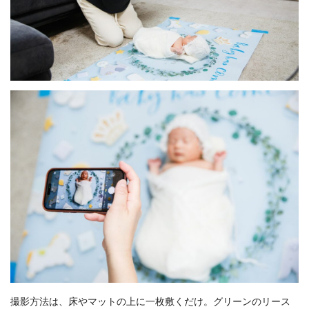
撮影方法は、床やマットの上に一枚敷くだけ。グリーンのリース