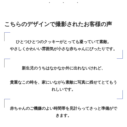
こちらのデザインで撮影されたお客様の声
ひとつひとつのクッキーがとっても凝っていて素敵。
やさしくかわいい雰囲気が小さな赤ちゃんにぴったりです。
新生児のうちはなかなか外に出れないけれど、
貴重なこの時を、家にいながら素敵に写真に残せてとてもう
れしいです。
赤ちゃんのご機嫌のよい時間帯を見計らってさっと準備がで
きます。