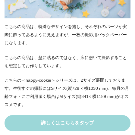
こちらの商品は、特殊なデザインを施し、それぞれのパーツが実
際に飾ってあるように見えますが、一枚の撮影用バックペーパー
になります。
こちらの商品は、壁に貼るのではなく、床に敷いて撮影すること
を想定してお作りしています。
こちらの＜happy-cookie＞シリーズは、2サイズ展開しておりま
す。生後すぐの撮影にはSサイズ(縦728 × 横1030 mm)、毎月の月
齢フォトにご利用頂く場合はMサイズ(縦841× 横1189 mm)がオス
スメです。
詳しくはこちらをタップ