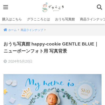
購入はこちら
グラこころとは
おうち写真館
商品ラインナッ
ホーム
商品ラインナップ
おうち写真館 happy-cookie GENTLE BLUE｜
ニューボーンフォト用 写真背景
2024年5月20日