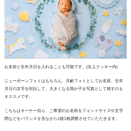
お名前と生年月日を入れることも可能です。(右上クッキー内)
ニューボーンフォトはもちろん、月齢フォトとしてお名前、生年
月日の文字を対比して、大きくなる我が子を写真として残すのも
オススメです。
こちらはオーナー自ら、ご希望のお名前をフォントサイズや文字
間などをバランスを見ながら1枚1枚調整させていただきます。