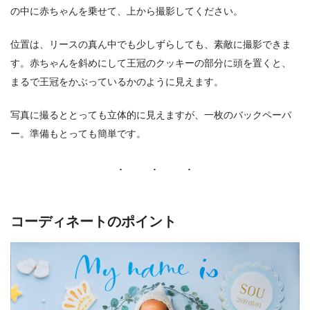
の中に赤ちゃんを乗せて、上から撮影してください。
位置は、リースの真ん中でも少しずらしても、素敵に撮影できま
す。赤ちゃんを斜めにして王冠のクッキーの部分に頭を置くと、
まるで王冠をかぶっているかのように見えます。
写真に撮るととっても立体的に見えますが、一枚のバックペーパ
ー。準備もとっても簡単です。
コーディネートのポイント