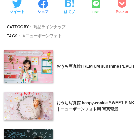
LINE
ツイート
シェア
はてブ
Pocket
CATEGORY :
商品ラインナップ
TAGS :
ニューボーンフォト
おうち写真館PREMIUM sunshine PEACH
おうち写真館 happy-cookie SWEET PINK
｜ニューボーンフォト用 写真背景