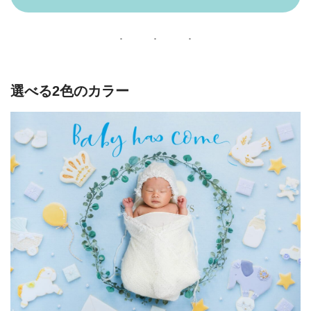
選べる2色のカラー