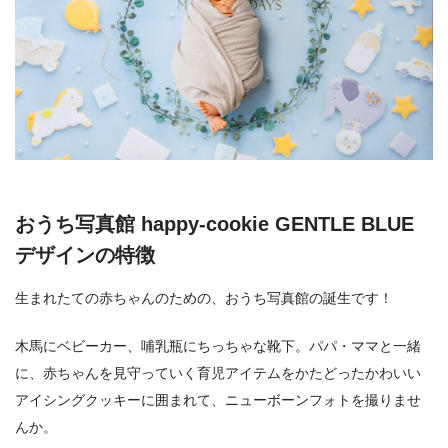
おうち写真館 happy-cookie GENTLE BLUE
デザインの特徴
生まれたての赤ちゃんのための、おうち写真館の誕生です！
木馬にベビーカー、哺乳瓶にちっちゃな靴下。パパ・ママと一緒
に、赤ちゃんを見守っていく育児アイテムをかたどったかわいい
アイシングクッキーに囲まれて、ニューボーンフォトを撮りませ
んか。