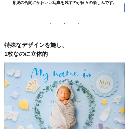
育児の合間にかわいい写真を残すのが日々の楽しみです。
特殊なデザインを施し、
1枚なのに立体的