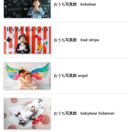
おうち写真館 kokuban
おうち写真館 trad stripe
おうち写真館 angel
おうち写真館 babybear hidamari