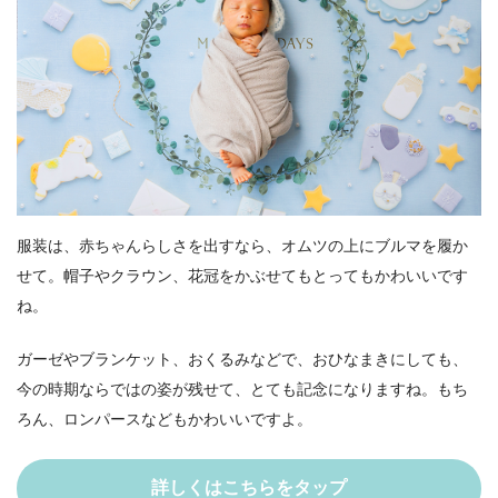
服装は、赤ちゃんらしさを出すなら、オムツの上にブルマを履か
せて。帽子やクラウン、花冠をかぶせてもとってもかわいいです
ね。
ガーゼやブランケット、おくるみなどで、おひなまきにしても、
今の時期ならではの姿が残せて、とても記念になりますね。もち
ろん、ロンパースなどもかわいいですよ。
詳しくはこちらをタップ