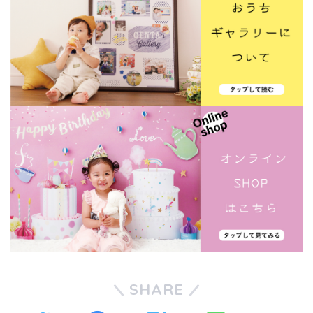
SHARE