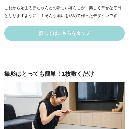
これから始まる赤ちゃんとの新しい暮らしが、楽しく幸せな毎日
となりますように…！そんな願いを込めて作ったデザインです。
詳しくはこちらをタップ
撮影はとっても簡単！1枚敷くだけ