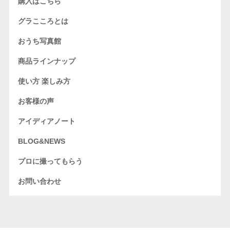
購入はこちら
グラこころとは
おうち写真館
商品ラインナップ
使い方 楽しみ方
お客様の声
アイディアノート
BLOG&NEWS
プロに撮ってもらう
お問い合わせ