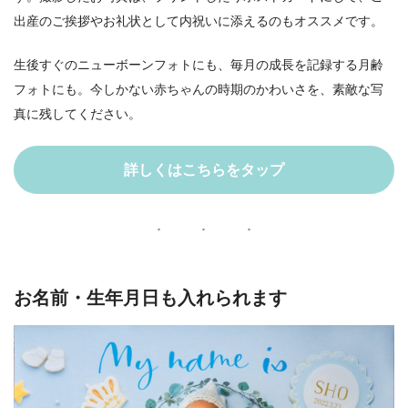
出産のご挨拶やお礼状として内祝いに添えるのもオススメです。
生後すぐのニューボーンフォトにも、毎月の成長を記録する月齢
フォトにも。今しかない赤ちゃんの時期のかわいさを、素敵な写
真に残してください。
詳しくはこちらをタップ
お名前・生年月日も入れられます