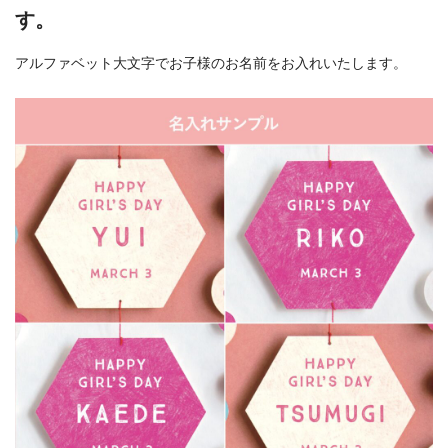
す。
アルファベット大文字でお子様のお名前をお入れいたします。