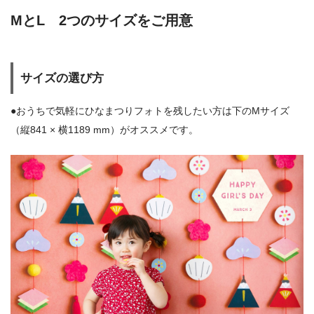
MとL 2つのサイズをご用意
サイズの選び方
●おうちで気軽にひなまつりフォトを残したい方は下のMサイズ
（縦841 × 横1189 mm）がオススメです。