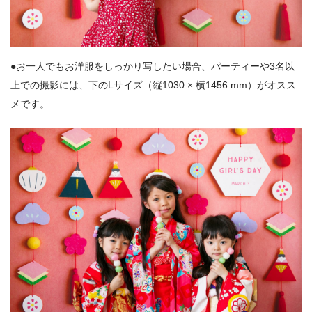
●お一人でもお洋服をしっかり写したい場合、パーティーや3名以
上での撮影には、下のLサイズ（縦1030 × 横1456 mm）がオスス
メです。