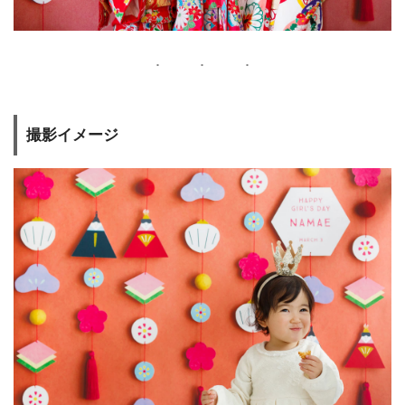
撮影イメージ