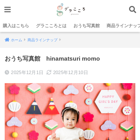
購入はこちら
グラこころとは
おうち写真館
商品ラインナッ
ホーム
商品ラインナップ
おうち写真館 hinamatsuri momo
2025年12月1日
2025年12月10日