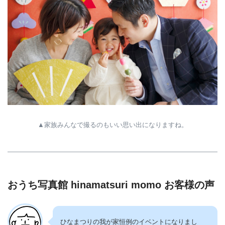
▲家族みんなで撮るのもいい思い出になりますね。
おうち写真館 hinamatsuri momo お客様の声
ひなまつりの我が家恒例のイベントになりまし