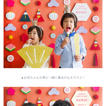
▲お兄ちゃんや弟と一緒に撮るのもオススメ！