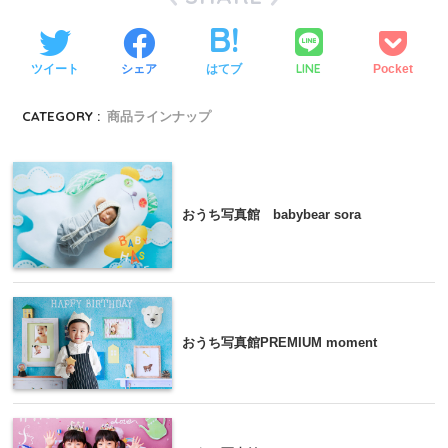
LINE
ツイート
シェア
はてブ
Pocket
CATEGORY :
商品ラインナップ
おうち写真館 babybear sora
おうち写真館PREMIUM moment