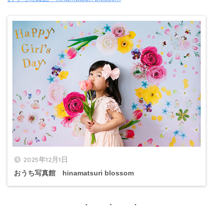
2025年12月1日
おうち写真館 hinamatsuri blossom