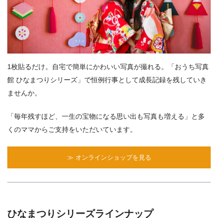
1枚貼るだけ。自宅で簡単にかわいい写真が撮れる。「おうち写真
館 ひなまつりシリーズ」で恒例行事として成長記録を残していき
ませんか。
「毎年残すほど、一生の宝物になる思い出も写真も増える」と多
くのママからご支持をいただいています。
≫ オンラインショップを見る
ひなまつりシリーズラインナップ