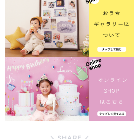
SHARE