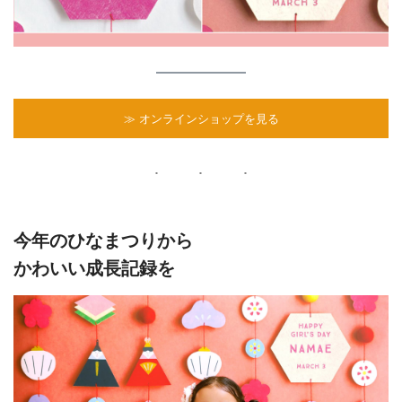
≫ オンラインショップを見る
今年のひなまつりから
かわいい成長記録を