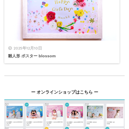
2025年12月10日
雛人形 ポスター blossom
ー オンラインショップはこちら ー