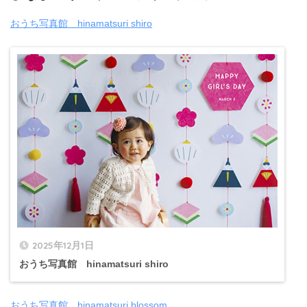
おうち写真館 hinamatsuri shiro
2025年12月1日
おうち写真館 hinamatsuri shiro
おうち写真館 hinamatsuri blossom