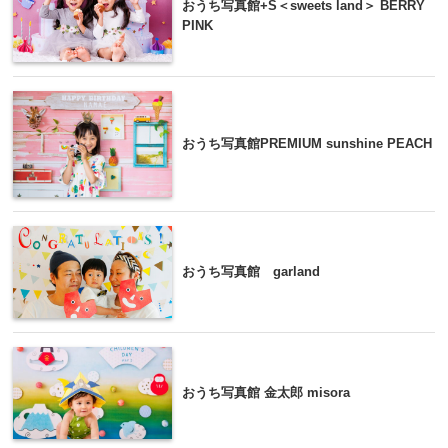
おうち写真館+S＜sweets land＞ BERRY
PINK
おうち写真館PREMIUM sunshine PEACH
おうち写真館 garland
おうち写真館 金太郎 misora