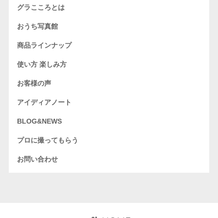
グラこころとは
おうち写真館
商品ラインナップ
使い方 楽しみ方
お客様の声
アイディアノート
BLOG&NEWS
プロに撮ってもらう
お問い合わせ