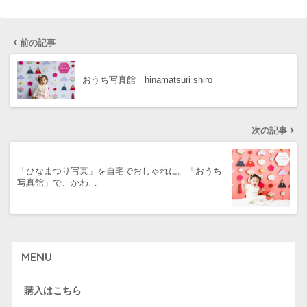
前の記事
おうち写真館 hinamatsuri shiro
次の記事
「ひなまつり写真」を自宅でおしゃれに。「おうち
写真館」で、かわ…
MENU
購入はこちら