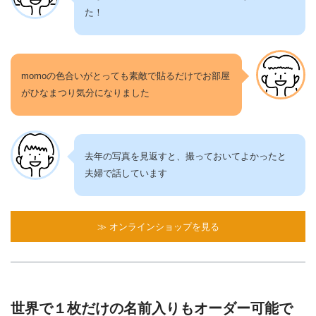
た！
momoの色合いがとっても素敵で貼るだけでお部屋
がひなまつり気分になりました
去年の写真を見返すと、撮っておいてよかったと
夫婦で話しています
≫ オンラインショップを見る
世界で１枚だけの名前入りもオーダー可能で