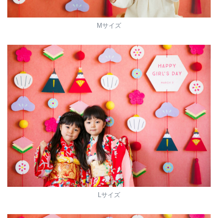
Mサイズ
Lサイズ