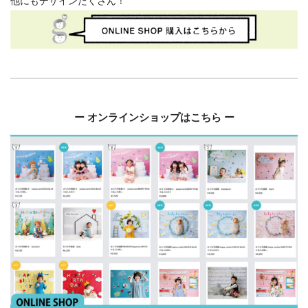
他にもデザインたくさん！
ー オンラインショップはこちら ー