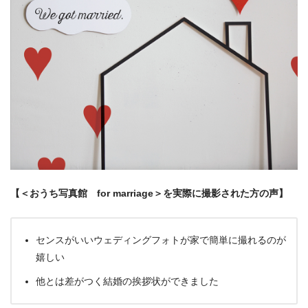
【＜おうち写真館 for marriage＞を実際に撮影された方の声】
センスがいいウェディングフォトが家で簡単に撮れるのが
嬉しい
他とは差がつく結婚の挨拶状ができました