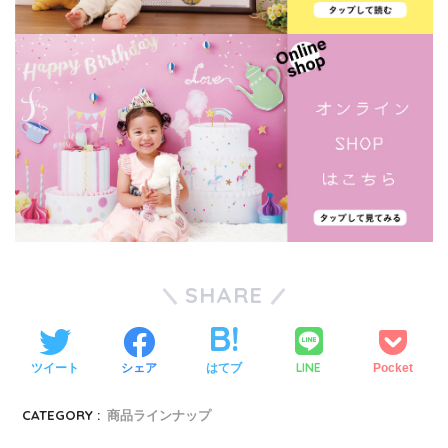
SHARE
LINE
ツイート
シェア
はてブ
Pocket
CATEGORY :
商品ラインナップ