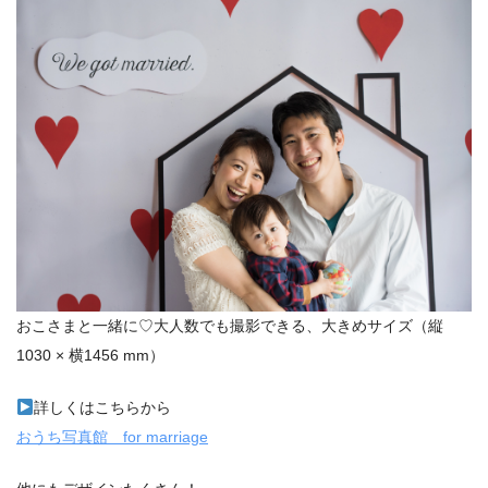
おこさまと一緒に♡大人数でも撮影できる、大きめサイズ（縦
1030 × 横1456 mm）
詳しくはこちらから
おうち写真館 for marriage