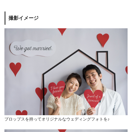
撮影イメージ
プロップスを持ってオリジナルなウェディングフォトを♪