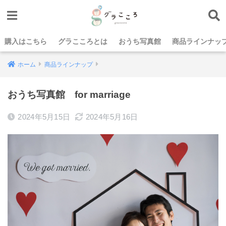
購入はこちら
グラこころとは
おうち写真館
商品ラインナッ
ホーム
商品ラインナップ
おうち写真館 for marriage
2024年5月15日
2024年5月16日