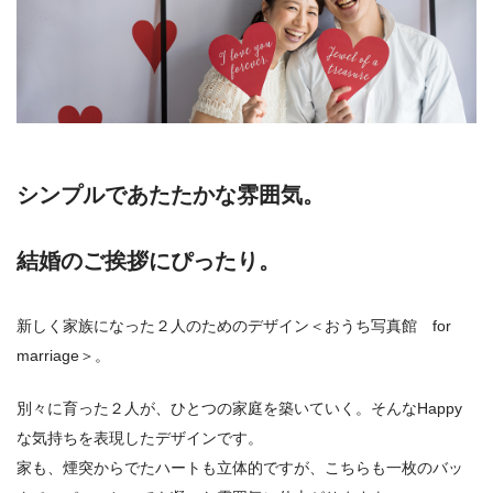
シンプルであたたかな雰囲気。
結婚のご挨拶にぴったり。
新しく家族になった２人のためのデザイン＜おうち写真館 for
marriage＞。
別々に育った２人が、ひとつの家庭を築いていく。そんなHappy
な気持ちを表現したデザインです。
家も、煙突からでたハートも立体的ですが、こちらも一枚のバッ