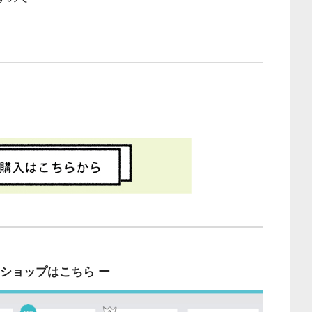
ンショップはこちら ー