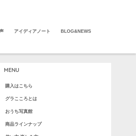
声
アイディアノート
BLOG&NEWS
MENU
購入はこちら
グラこころとは
おうち写真館
商品ラインナップ