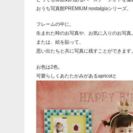
おうち写真館PREMIUM nostalgiaシリーズ。
フレームの中に、
生まれた時のお写真や、お気に入りのお写真
または、絵を貼って、
思い出たちと共に写真に残すことができます
お色は2色。
可愛らしくあたたかみがあるapricotと