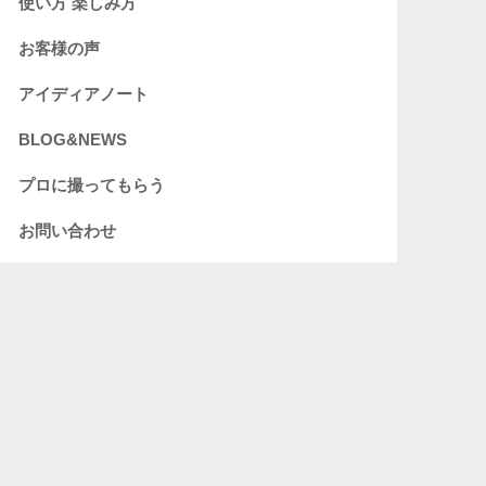
使い方 楽しみ方
お客様の声
アイディアノート
BLOG&NEWS
プロに撮ってもらう
お問い合わせ