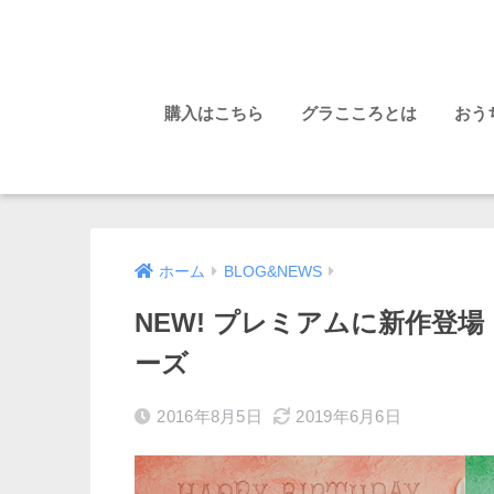
購入はこちら
グラこころとは
おう
ホーム
BLOG&NEWS
NEW! プレミアムに新作登場！
ーズ
2016年8月5日
2019年6月6日