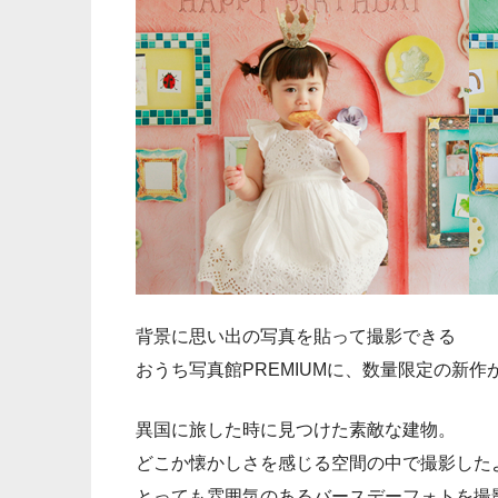
背景に思い出の写真を貼って撮影できる
おうち写真館PREMIUMに、数量限定の新作
異国に旅した時に見つけた素敵な建物。
どこか懐かしさを感じる空間の中で撮影した
とっても雰囲気のあるバースデーフォトを撮