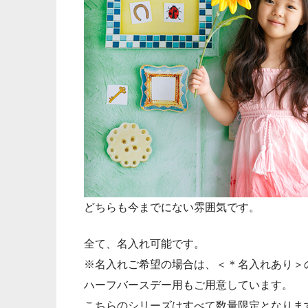
どちらも今までにない雰囲気です。
全て、名入れ可能です。
※名入れご希望の場合は、＜＊名入れあり＞
ハーフバースデー用もご用意しています。
こちらのシリーズはすべて数量限定となりま