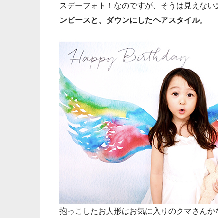
スデーフォト！なのですが、そうは見えない
ンピースと、ダウンにしたヘアスタイル
。
抱っこしたお人形はお気に入りのクマさんか