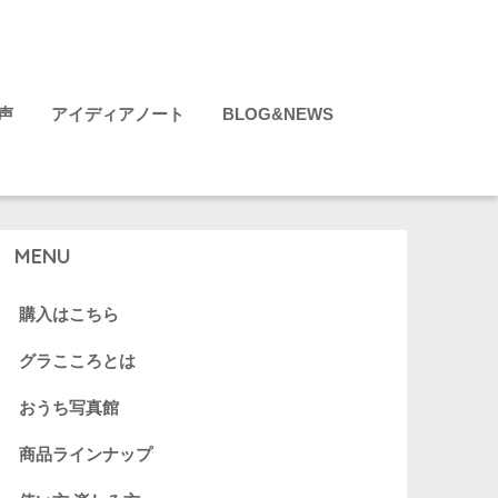
声
アイディアノート
BLOG&NEWS
MENU
購入はこちら
グラこころとは
おうち写真館
商品ラインナップ