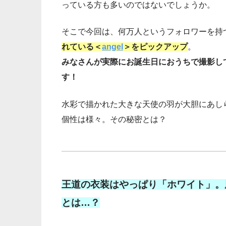
っている方も多いのではないでしょうか。
そこで今回は、何万人というフォロワーを持
れている＜
angel
＞をピックアップ
。
みなさんが実際にお誕生日におうちで撮影し
す！
水彩で描かれた大きな天使の羽が大胆にあしら
個性は様々。その秘密とは？
王道の衣装はやっぱり「ホワイト」。
とは…？