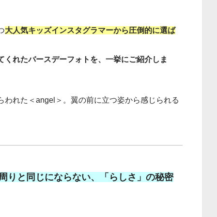
つ
大人気キッズインスタグラマーから圧倒的に選ば
てくれたバースデーフォトを、一挙にご紹介しま
われた＜angel＞。翼の前に立つ姿から感じられる
周りと同じにならない、「らしさ」の秘密