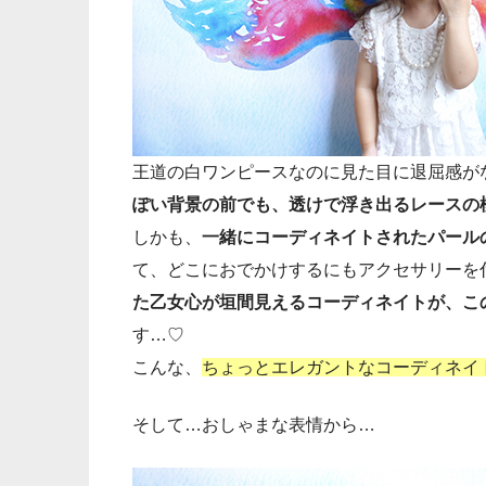
王道の白ワンピースなのに見た目に退屈感が
ぽい背景の前でも、透けで浮き出るレースの
しかも、
一緒にコーディネイトされたパール
て、どこにおでかけするにもアクセサリーを
た乙女心が垣間見えるコーディネイトが、こ
す…♡
こんな、
ちょっとエレガントなコーディネイト
そして…おしゃまな表情から…