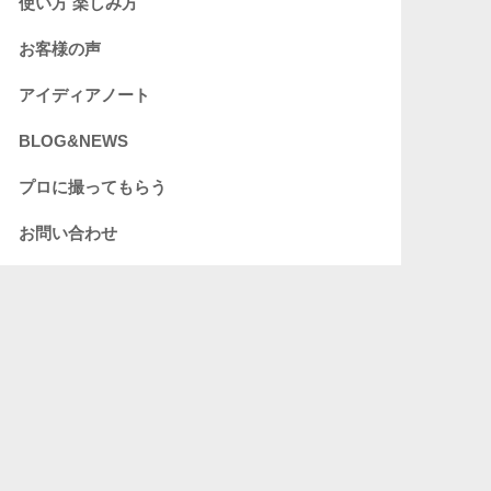
使い方 楽しみ方
お客様の声
アイディアノート
BLOG&NEWS
プロに撮ってもらう
お問い合わせ