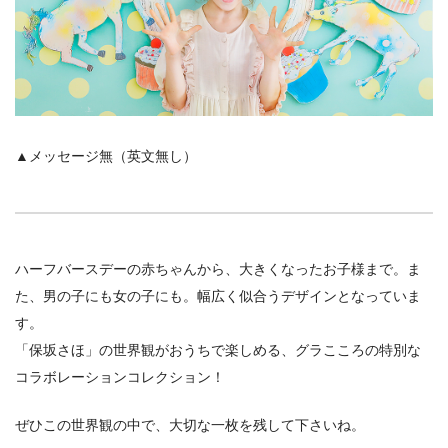
▲メッセージ無（英文無し）
ハーフバースデーの赤ちゃんから、大きくなったお子様まで。ま
た、男の子にも女の子にも。幅広く似合うデザインとなっていま
す。
「保坂さほ」の世界観がおうちで楽しめる、グラこころの特別な
コラボレーションコレクション！
ぜひこの世界観の中で、大切な一枚を残して下さいね。