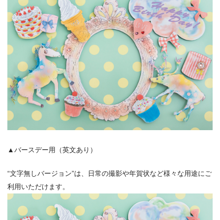
▲バースデー用（英文あり）
“文字無しバージョン”は、日常の撮影や年賀状など様々な用途にご
利用いただけます。