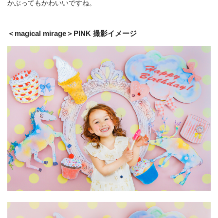
かぶってもかわいいですね。
＜magical mirage＞PINK 撮影イメージ