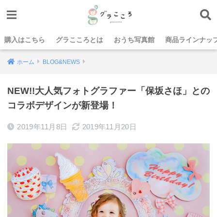
購入はこちら
グラこころとは
おうち写真館
商品ラインナッ
ホーム
BLOG&NEWS
NEW!!大人気フォトグラファー「保坂さほ」との
コラボデザインが新登場！
2019年11月8日
2019年11月20日