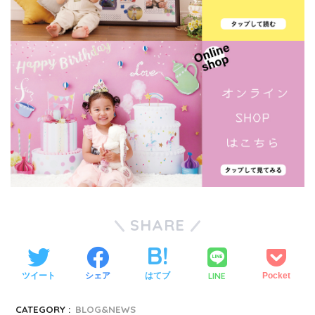
SHARE
LINE
ツイート
シェア
はてブ
Pocket
CATEGORY :
BLOG&NEWS