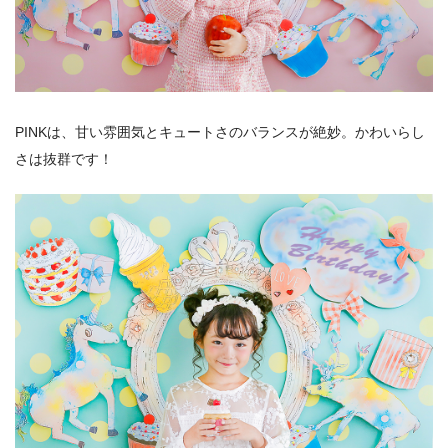
PINKは、甘い雰囲気とキュートさのバランスが絶妙。かわいらし
さは抜群です！