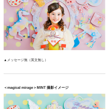
▲メッセージ無（英文無し）
＜magical mirage＞MINT 撮影イメージ