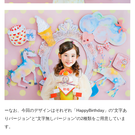
ーなお、今回のデザインはそれぞれ「HappyBirthday」の“文字あ
りバージョン”と“文字無しバージョン”の2種類をご用意していま
す。