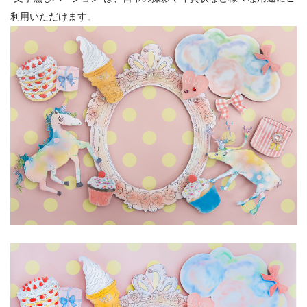
利用いただけます。