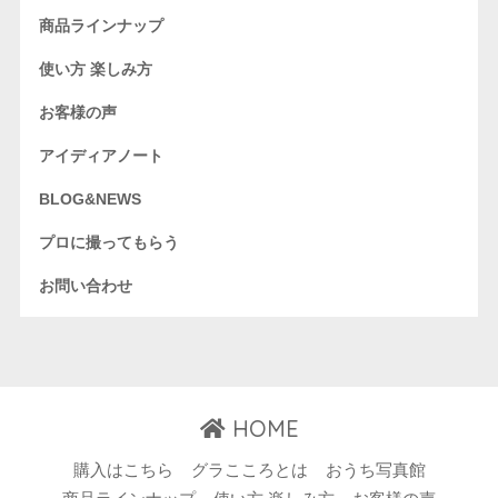
商品ラインナップ
使い方 楽しみ方
お客様の声
アイディアノート
BLOG&NEWS
プロに撮ってもらう
お問い合わせ
HOME
購入はこちら
グラこころとは
おうち写真館