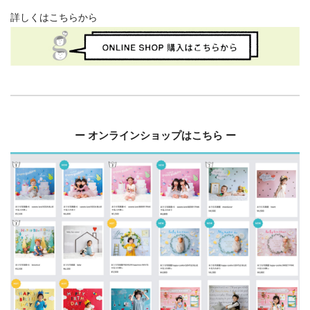
詳しくはこちらから
ー オンラインショップはこちら ー