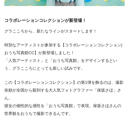
コラボレーションコレクションが新登場！
グラこころから、新たなラインがスタートします！
特別なアーティストが参加する【コラボレーションコレクション|
おうち写真館CC】が新登場しました！
「人気アーティスト」と「おうち写真館」をデザインするとい
う、グラこころにとっても新しい試みです。
この【コラボレーションコレクション】の第1弾を飾るのは、撮影
依頼が全国から殺到する大人気フォトグラファー「保坂さほ」さ
ん。
彼女の個性的な感性を「おうち写真館」で表現。保坂さほさんの
世界観をおうちで撮影できるんです。