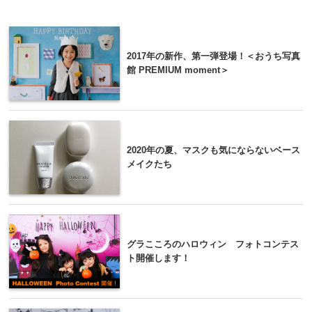
2017年の新作、第一弾登場！＜おうち写真
館 PREMIUM moment＞
2020年の夏、マスクも気にならないベース
メイクたち
グラこころのハロウィン フォトコンテス
ト開催します！