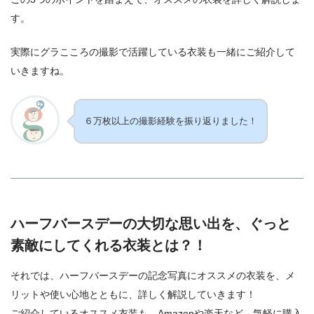
す。
実際にグラこころの撮影で活躍している衣装も一緒にご紹介して
いきますね。
６万枚以上の撮影経験を振り返りました！
ハーフバースデーの大切な思い出を、ぐっと
素敵にしてくれる衣装とは？！
それでは、ハーフバースデーの記念写真にオススメの衣装を、メ
リットや使い心地とともに、詳しく解説していきます！
ご紹介しているオススメ衣装も、Amazonや楽天など、気軽に購入