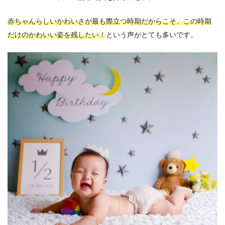
赤ちゃんらしいかわいさが最も際立つ時期だからこそ、この時期
だけのかわいい姿を残したい！
という声がとても多いです。