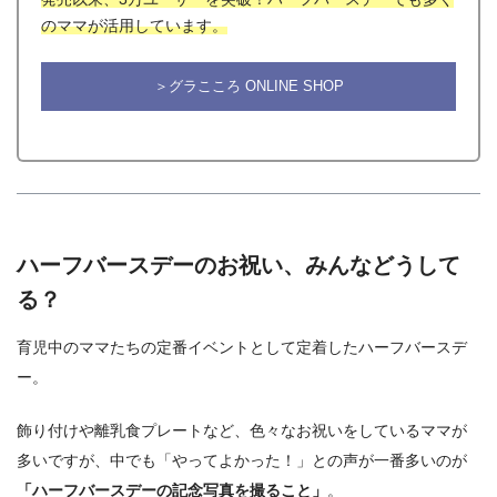
のママが活用しています。
＞グラこころ ONLINE SHOP
ハーフバースデーのお祝い、みんなどうして
る？
育児中のママたちの定番イベントとして定着したハーフバースデ
ー。
飾り付けや離乳食プレートなど、色々なお祝いをしているママが
多いですが、中でも「やってよかった！」との声が一番多いのが
「ハーフバースデーの記念写真を撮ること」
。