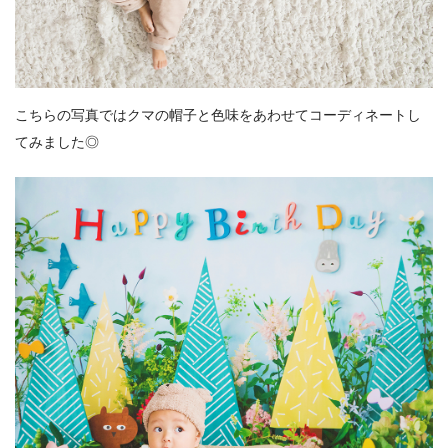
こちらの写真ではクマの帽子と色味をあわせてコーディネートし
てみました◎