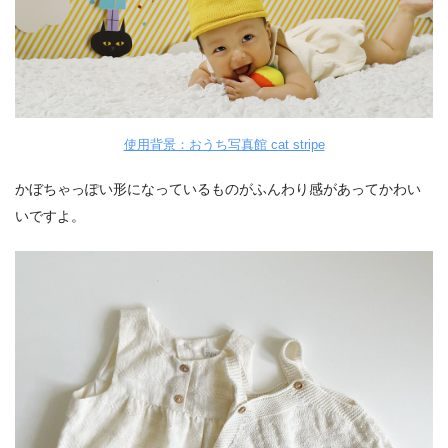
使用背景：おうち写真館 cat stripe
かぼちゃっぽい形になっているものがふんわり感があってかわい
いですよ。