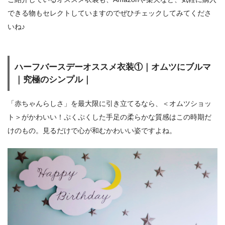
できる物もセレクトしていますのでぜひチェックしてみてくださ
いね♪
ハーフバースデーオススメ衣装①｜オムツにブルマ
｜究極のシンプル｜
「赤ちゃんらしさ」を最大限に引き立てるなら、＜オムツショッ
ト＞がかわいい！ぷくぷくした手足の柔らかな質感はこの時期だ
けのもの。見るだけで心が和むかわいい姿ですよね。