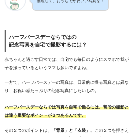
無理なく、おうちでかわいい写真を！
ハーフバースデーならではの
記念写真を自宅で撮影するには？
赤ちゃんと過ごす日常では、自宅でも毎日のようにスマホで我が
子を撮っているというママも多いですよね。
一方で、ハーフバースデーの写真は、日常的に撮る写真とは異な
り、お祝い感たっぷりの記念写真にしたいもの。
ハーフバースデーならでは写真を自宅で撮るには、普段の撮影と
は違う重要なポイントが２つあるんです。
その２つのポイントは、
「背景」と「衣装」
。この２つを押さえ