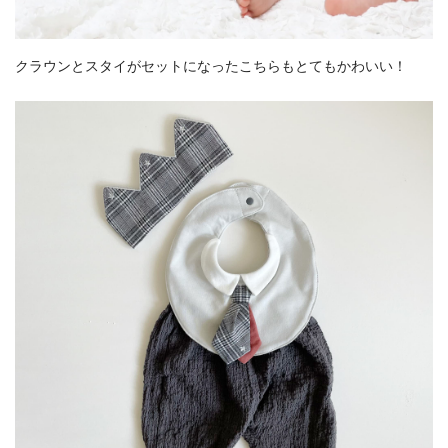
クラウンとスタイがセットになったこちらもとてもかわいい！