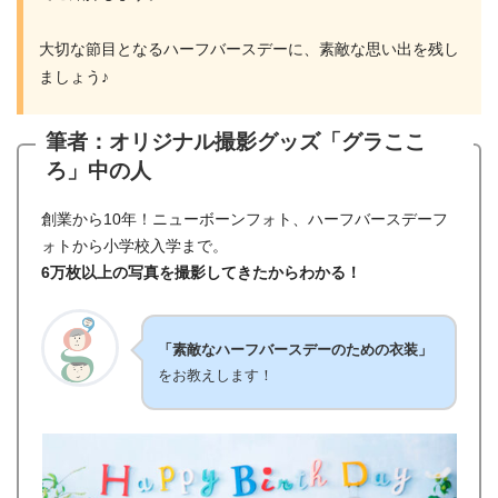
大切な節目となるハーフバースデーに、素敵な思い出を残し
ましょう♪
筆者：オリジナル撮影グッズ「グラここ
ろ」中の人
創業から10年！ニューボーンフォト、ハーフバースデーフ
ォトから小学校入学まで。
6万枚以上の写真を撮影してきたからわかる！
「素敵なハーフバースデーのための衣装」
をお教えします！