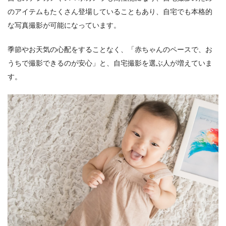
のアイテムもたくさん登場していることもあり、自宅でも本格的
な写真撮影が可能になっています。
季節やお天気の心配をすることなく、「赤ちゃんのペースで、お
うちで撮影できるのが安心」と、自宅撮影を選ぶ人が増えていま
す。