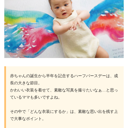
赤ちゃんの誕生から半年を記念するハーフバースデーは、成
長の大きな節目。
かわいい衣装を着せて、素敵な写真を撮りたいなぁ…と思っ
ているママも多いですよね。
その中で「どんな衣装にするか」は、素敵な思い出を残す上
で大事なポイント。