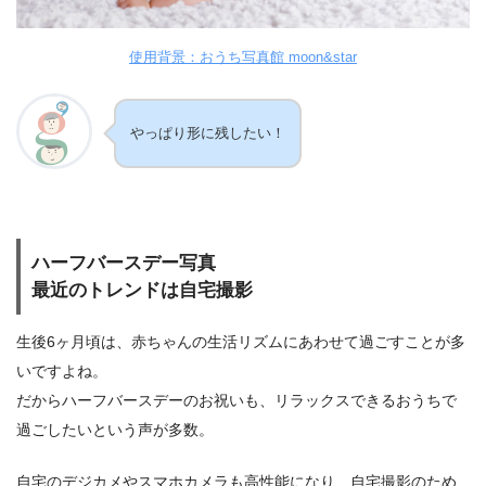
使用背景：おうち写真館 moon&star
やっぱり形に残したい！
ハーフバースデー写真
最近のトレンドは自宅撮影
生後6ヶ月頃は、赤ちゃんの生活リズムにあわせて過ごすことが多
いですよね。
だからハーフバースデーのお祝いも、リラックスできるおうちで
過ごしたいという声が多数。
自宅のデジカメやスマホカメラも高性能になり、自宅撮影のため