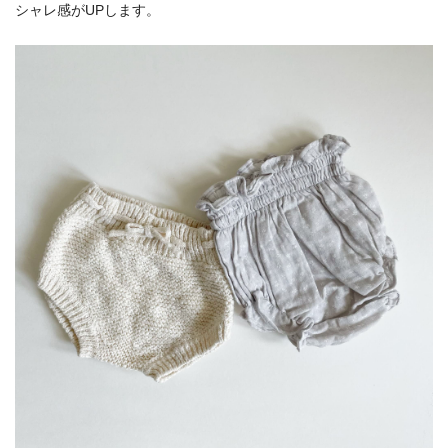
シャレ感がUPします。