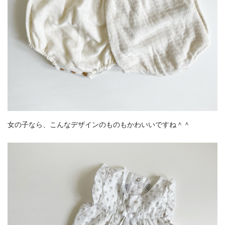
女の子なら、こんなデザインのものもかわいいですね＾＾