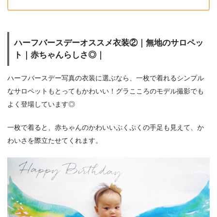
ハーフバースデーオススメ衣装②｜無地のサロペッ
ト｜赤ちゃんらしさ◎｜
ハーフバースデー写真の衣装に選ぶなら、一枚で着れるシンプル
なサロペットもとってもかわいい！グラこころのモデル撮影でも
よく登場しています◎
一枚で着ると、赤ちゃんのかわいいぷくぷくの手足も見えて、か
わいさを際立たせてくれます。