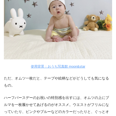
使用背景：おうち写真館 moon&star
ただ、オムツ一枚だと、テープや絵柄などがどうしても気になる
もの。
ハーフバースデーのお祝いの特別感を出すには、オムツの上にブ
ルマを一枚履かせてあげるのがオススメ。ウエストがフリルにな
っていたり、ピンクやブルーなどのカラーだったりと、ぐっとオ