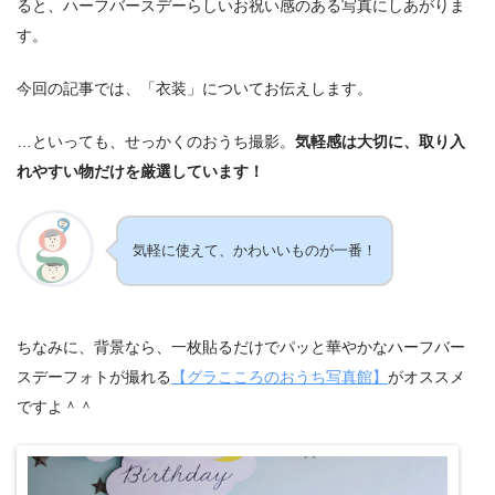
ると、ハーフバースデーらしいお祝い感のある写真にしあがりま
す。
今回の記事では、「衣装」についてお伝えします。
…といっても、せっかくのおうち撮影。
気軽感は大切に、取り入
れやすい物だけを厳選しています！
気軽に使えて、かわいいものが一番！
ちなみに、背景なら、一枚貼るだけでパッと華やかなハーフバー
スデーフォトが撮れる
【グラこころのおうち写真館】
がオススメ
ですよ＾＾