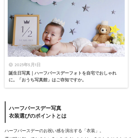
2023年5月1日
誕生日写真｜ハーフバースデーフォトを自宅でおしゃれ
に。「おうち写真館」はご存知ですか。
ハーフバースデー写真
衣装選びのポイントとは
ハーフバースデーのお祝い感を演出する「衣装」。