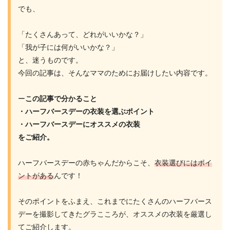
でも、
「たくさんあって、どれがいいかな？」
「我が子には何がいいかな？」
と、迷うものです。
今回の記事は、そんなママのためにお届けしたい内容です。
ー
この記事で分かること
・ハーフバースデーの衣装を選ぶポイント
・ハーフバースデーにオススメの衣装
をご紹介。
ハーフバースデーの赤ちゃんだからこそ、
衣装選びにはポイ
ントがある
んです！
そのポイントをふまえ、これまでにたくさんのハーフバース
デーを撮影してきたグラこころが、オススメの衣装を厳選し
てご紹介します。