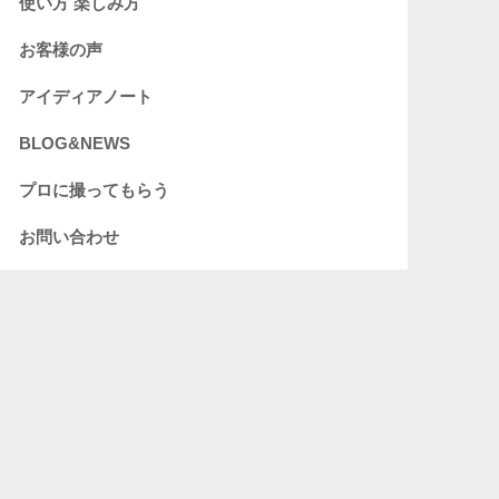
使い方 楽しみ方
お客様の声
アイディアノート
BLOG&NEWS
プロに撮ってもらう
お問い合わせ