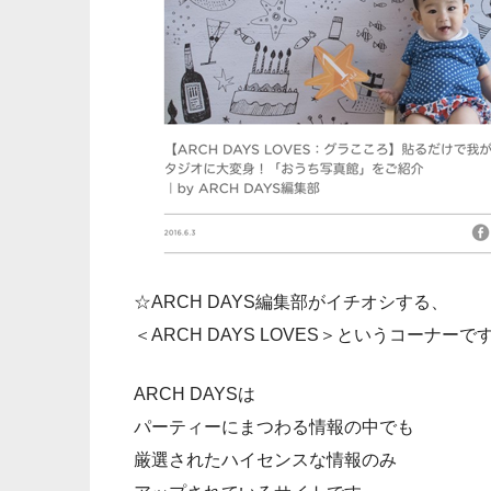
☆ARCH DAYS編集部がイチオシする、
＜ARCH DAYS LOVES＞というコーナーで
ARCH DAYSは
パーティーにまつわる情報の中でも
厳選されたハイセンスな情報のみ