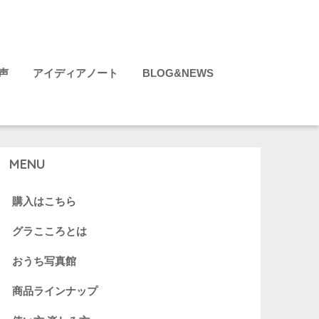
声
アイディアノート
BLOG&NEWS
MENU
購入はこちら
グラこころとは
おうち写真館
商品ラインナップ