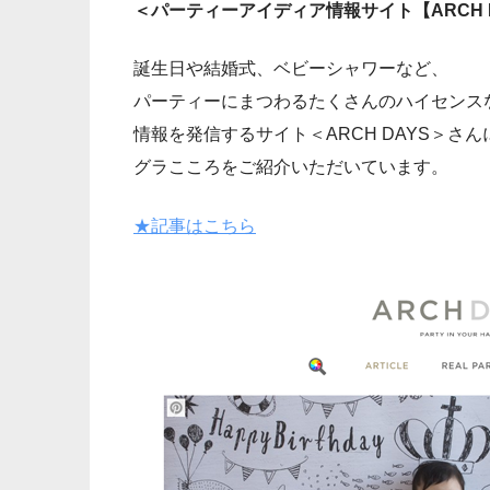
＜パーティーアイディア情報サイト【ARCH 
誕生日や結婚式、ベビーシャワーなど、
パーティーにまつわるたくさんのハイセンス
情報を発信するサイト＜ARCH DAYS＞さん
グラこころをご紹介いただいています。
★記事はこちら