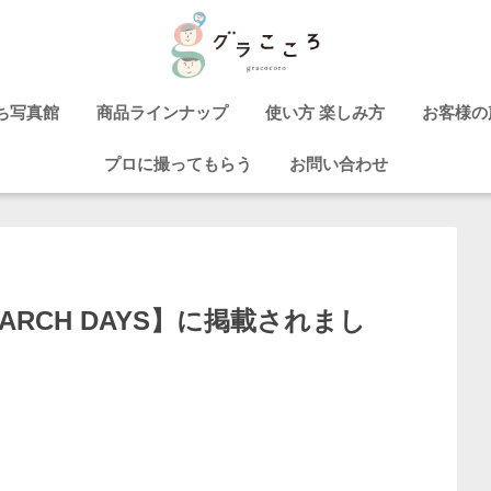
ち写真館
商品ラインナップ
使い方 楽しみ方
お客様の
プロに撮ってもらう
お問い合わせ
RCH DAYS】に掲載されまし