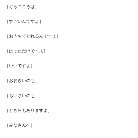
［ぐらこころは］
［すごいんですよ］
［おうちでとれるんですよ］
［はっただけですよ］
［いいですよ］
［おおきいのも］
［ちいさいのも］
［どちらもありますよ］
［みなさんへ］