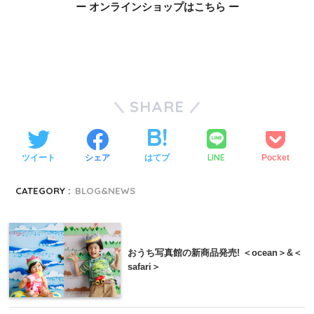
ー オンラインショップはこちら ー
SHARE
LINE
ツイート
シェア
はてブ
Pocket