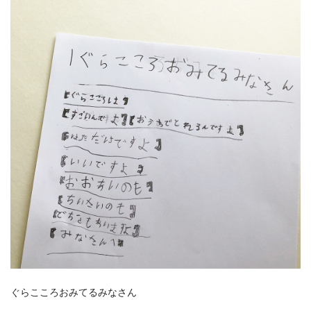
ぐらこころおみてるみなさん