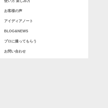
使い方 楽しみ方
お客様の声
アイディアノート
BLOG&NEWS
プロに撮ってもらう
お問い合わせ