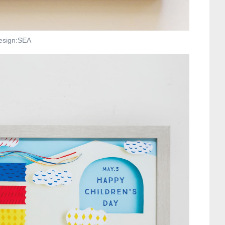
esign:SEA