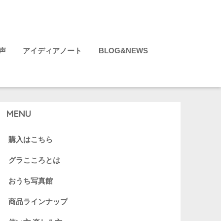
声
アイディアノート
BLOG&NEWS
MENU
購入はこちら
グラこころとは
おうち写真館
商品ラインナップ