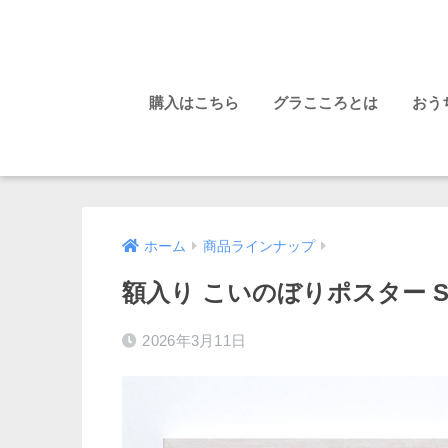
購入はこちら
グラこころとは
おう
ホーム
商品ラインナップ
額入り こいのぼりポスター SEA
2026年3月11日