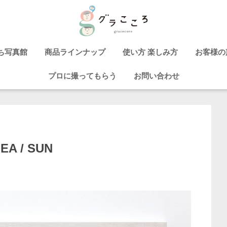
ち写真館
商品ラインナップ
使い方 楽しみ方
お客様の
プロに撮ってもらう
お問い合わせ
 / SUN