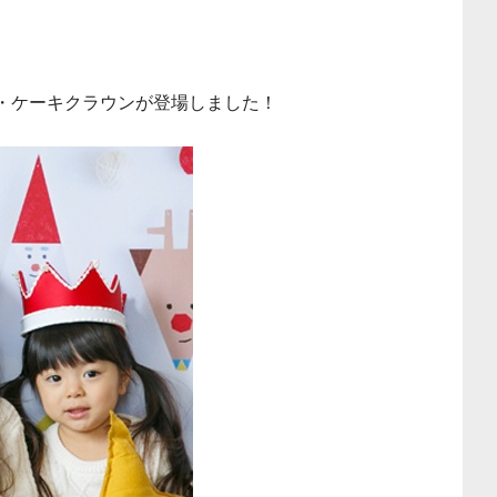
・ケーキクラウンが登場しました！