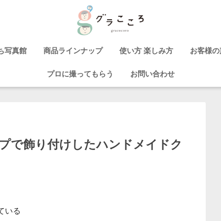
ち写真館
商品ラインナップ
使い方 楽しみ方
お客様の
プロに撮ってもらう
お問い合わせ
プで飾り付けしたハンドメイドク
ている