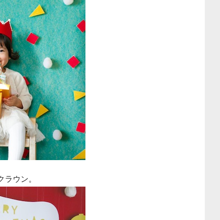
クラウン。