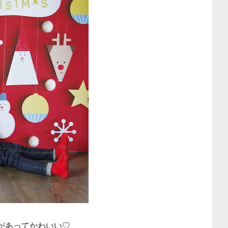
があってかわいい♡