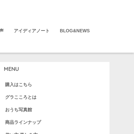
声
アイディアノート
BLOG&NEWS
MENU
購入はこちら
グラこころとは
おうち写真館
商品ラインナップ