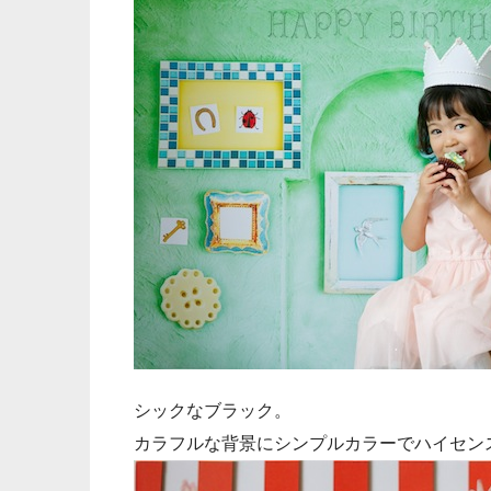
シックなブラック。
カラフルな背景にシンプルカラーでハイセン