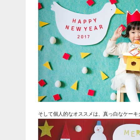
そして個人的なオススメは、真っ白なケーキ