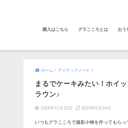
購入はこちら
グラこころとは
おう
ホーム
アイディアノート
まるでケーキみたい！ホイッ
ラウン♪
2016年11月22日
2019年5月24日
いつもグラこころで撮影小物を作ってもらっ