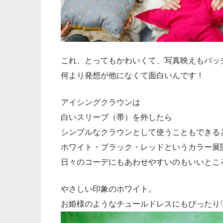
これ、とってもかわいくて、写真映えもバッ
何より発想が他になくて面白いんです！
アイシングクラウンは
白いスリーブ（帯）を外したら
シンプルなクラウンとして使うこともできると
ホワイト・ブラック・レッドというカラー展
日々のコーデにもあわせやすいのもいいとこ
やさしい印象のホワイト。
お姫様のようなチュールドレスにもぴったり