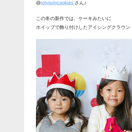
@
rolypolycookies
さん♪
この冬の新作では、ケーキみたいに
ホイップで飾り付けしたアイシングクラウン