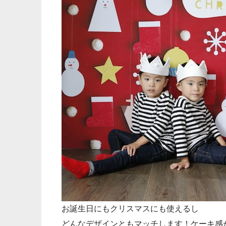
お誕生日にもクリスマスにも使えるし
どんなデザインともマッチします！ケーキ感