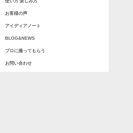
使い方 楽しみ方
お客様の声
アイディアノート
BLOG&NEWS
プロに撮ってもらう
お問い合わせ