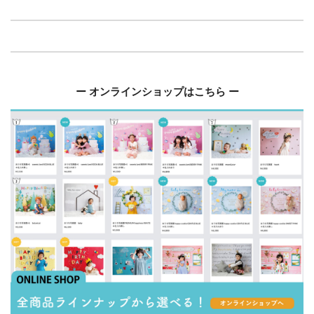
ー オンラインショップはこちら ー