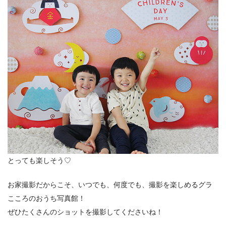
とっても楽しそう♡
お家撮影だからこそ、いつでも、何度でも、撮影を楽しめるグラ
こころのおうち写真館！
ぜひたくさんのショットを撮影してくださいね！