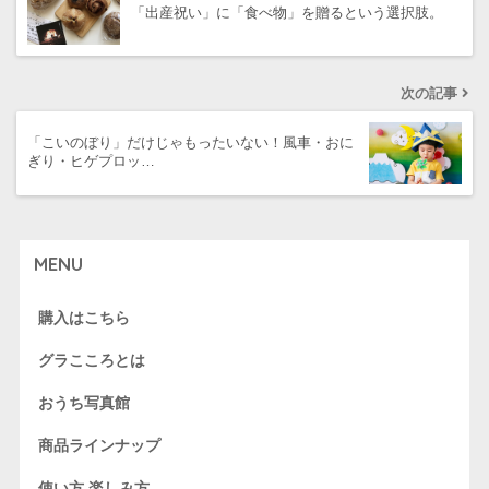
「出産祝い」に「食べ物」を贈るという選択肢。
次の記事
「こいのぼり」だけじゃもったいない！風車・おに
ぎり・ヒゲプロッ…
MENU
購入はこちら
グラこころとは
おうち写真館
商品ラインナップ
使い方 楽しみ方