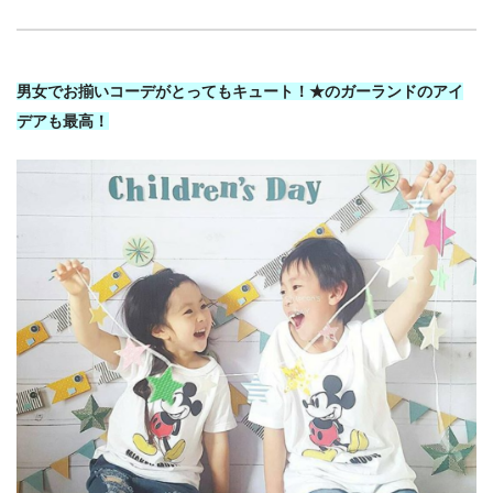
男女でお揃いコーデがとってもキュート！★のガーランドのアイ
デアも最高！