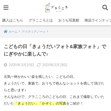
購入はこちら
グラこころとは
おうち写真館
商品ラインナッ
ホーム
アイディアノート
こどもの日「きょうだいフォト&家族フォト」で
にぎやかに楽しんで♪
2020年3月20日
2020年3月28日
元気一杯かわいい姿を残したい、こどもの日。
きょうだいで、家族で。おうちで色んなショットを残して頂けた
らと思います♪
そんなわけで、グラこころのこどもの日、これまで撮影していた
だいた
「きょうだい」「かぞく」の写真
をご紹介！