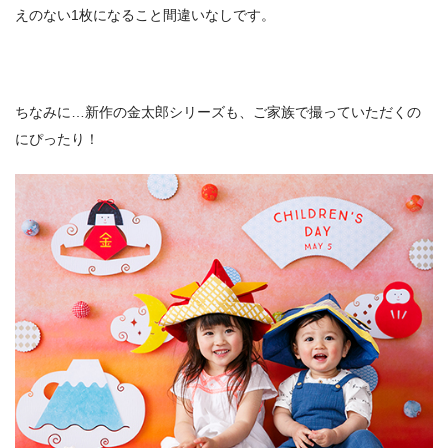
えのない1枚になること間違いなしです。
ちなみに…新作の金太郎シリーズも、ご家族で撮っていただくの
にぴったり！