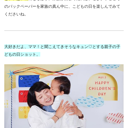
のバックペーパーを家族の真ん中に、こどもの日を楽しんでみて
くださいね。
大好きだよ、ママ！と聞こえてきそうなキュン♡とする親子の子
どもの日ショット。