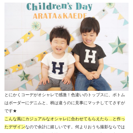
とにかくコーデがオシャレで感激！色違いのトップスに、ボトム
はボーダーにデニムと、柄は違うのに見事にマッチしててさすが
です★
こんな風にカジュアルなオシャレに合わせてもらえたら…と作っ
たデザイン
なので余計に嬉しいです。何よりおうち撮影ならでは