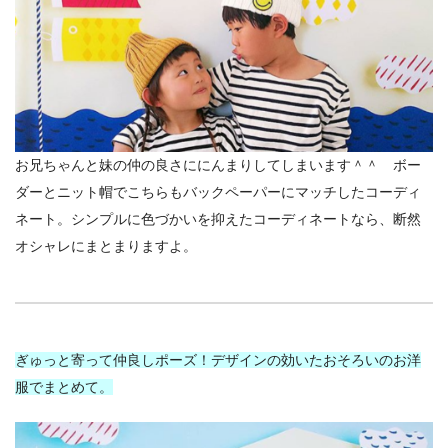
お兄ちゃんと妹の仲の良さににんまりしてしまいます＾＾ ボー
ダーとニット帽でこちらもバックペーパーにマッチしたコーディ
ネート。シンプルに色づかいを抑えたコーディネートなら、断然
オシャレにまとまりますよ。
ぎゅっと寄って仲良しポーズ！デザインの効いたおそろいのお洋
服でまとめて。