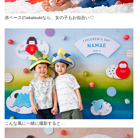
赤ベースのakatsukiなら、女の子もお似合い♡
こんな風に一緒に撮影すると…