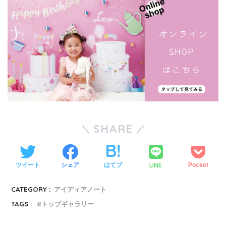
SHARE
LINE
ツイート
シェア
はてブ
Pocket
CATEGORY :
アイディアノート
TAGS :
トップギャラリー