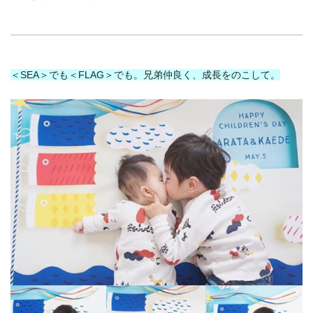
＜SEA＞でも＜FLAG＞でも。兄弟仲良く、成長をのこして。