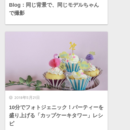
Blog：同じ背景で、同じモデルちゃん
で撮影
2018年5月21日
10分でフォトジェニック！パーティーを
盛り上げる「カップケーキタワー」レシ
ピ