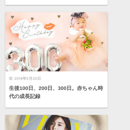
2018年5月20日
生後100日、200日、300日。赤ちゃん時
代の成長記録