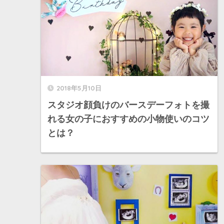
2018年5月10日
スタジオ顔負けのバースデーフォトを撮
れる女の子におすすめの小物使いのコツ
とは？