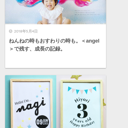
2018年5月4日
ねんねの時もおすわりの時も。＜angel
＞で残す、成長の記録。