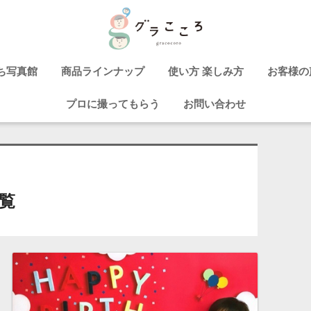
ち写真館
商品ラインナップ
使い方 楽しみ方
お客様の
プロに撮ってもらう
お問い合わせ
覧