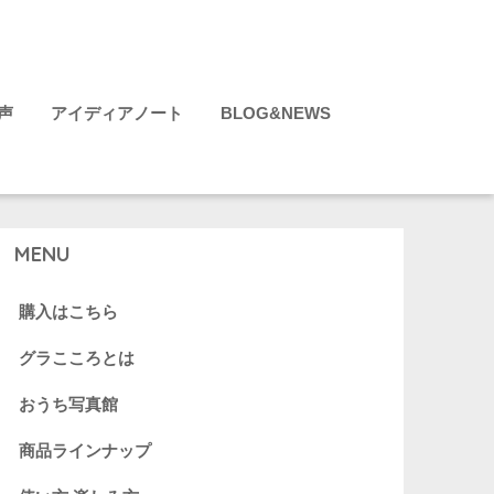
声
アイディアノート
BLOG&NEWS
MENU
購入はこちら
グラこころとは
おうち写真館
商品ラインナップ