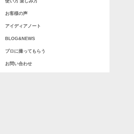
使い方 楽しみ方
お客様の声
アイディアノート
BLOG&NEWS
プロに撮ってもらう
お問い合わせ