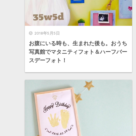
2018年5月5日
お腹にいる時も、生まれた後も。おうち
写真館でマタニティフォト＆ハーフバー
スデーフォト！