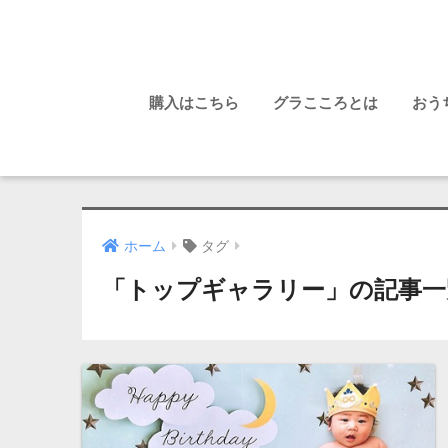
購入はこちら
グラこころとは
おう
ホーム
タグ
「トップギャラリー」の記事一