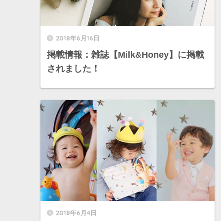
2018年6月16日
掲載情報：雑誌【Milk&Honey】に掲載
されました！
2018年6月4日