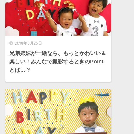
2018年6月26日
兄弟姉妹が一緒なら、もっとかわいい＆
楽しい！みんなで撮影するときのPoint
とは…？