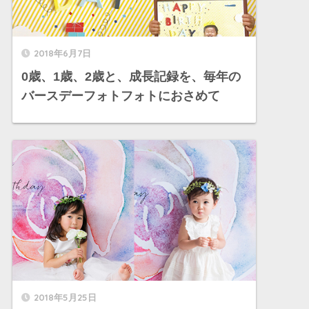
2018年6月7日
0歳、1歳、2歳と、成長記録を、毎年の
バースデーフォトフォトにおさめて
2018年5月25日