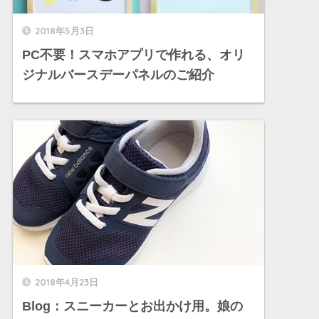
2018年5月3日
PC不要！スマホアプリで作れる、オリ
ジナルバースデーパネルのご紹介
2018年4月23日
Blog：スニーカーとお出かけ用。娘の