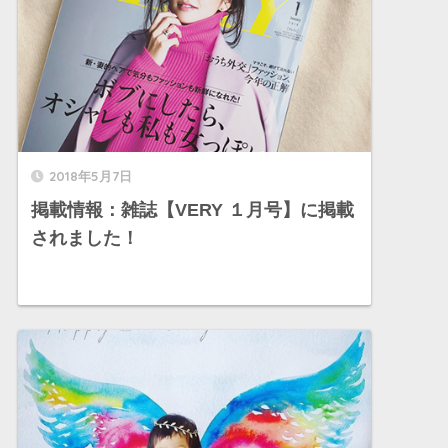
2018年5月7日
掲載情報：雑誌【VERY １月号】に掲載
されました！