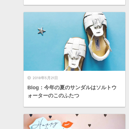
2018年5月21日
Blog：今年の夏のサンダルはソルトウ
ォーターのこのふたつ