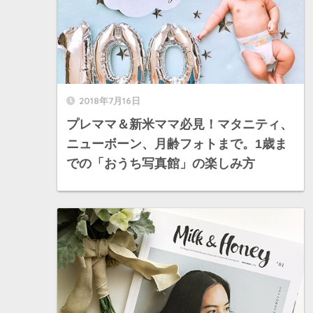
2018年7月16日
プレママ＆新米ママ必見！マタニティ、
ニューボーン、月齢フォトまで。1歳ま
での「おうち写真館」の楽しみ方