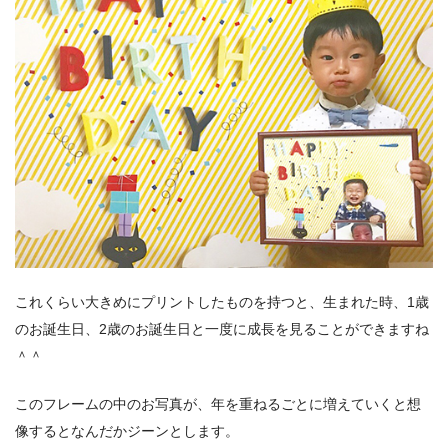
これくらい大きめにプリントしたものを持つと、生まれた時、1歳
のお誕生日、2歳のお誕生日と一度に成長を見ることができますね
＾＾
このフレームの中のお写真が、年を重ねるごとに増えていくと想
像するとなんだかジーンとします。