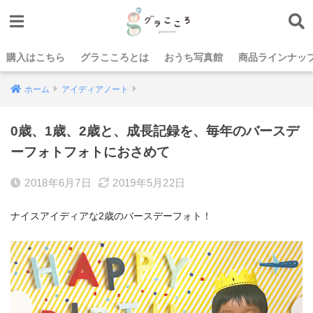
購入はこちら
グラこころとは
おうち写真館
商品ラインナッ
ホーム
アイディアノート
0歳、1歳、2歳と、成長記録を、毎年のバースデ
ーフォトフォトにおさめて
2018年6月7日
2019年5月22日
ナイスアイディアな2歳のバースデーフォト！