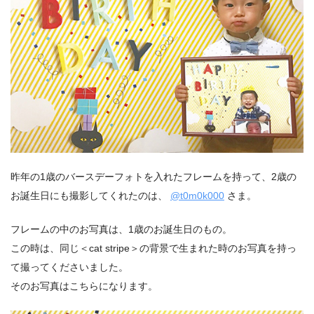
昨年の1歳のバースデーフォトを入れたフレームを持って、2歳の
お誕生日にも撮影してくれたのは、
@t0m0k000
さま。
フレームの中のお写真は、1歳のお誕生日のもの。
この時は、同じ＜cat stripe＞の背景で生まれた時のお写真を持っ
て撮ってくださいました。
そのお写真はこちらになります。