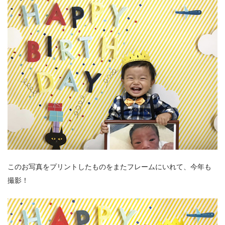
このお写真をプリントしたものをまたフレームにいれて、今年も
撮影！