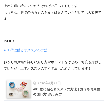
上から順に読んでいただければと思っております。
もちろん、興味のあるものをまずは読んでいただいても大丈夫で
す。
INDEX
#01 壁に貼るオススメの方法
おうち写真館の詳しい貼り方やポイントをはじめ、何度も撮影し
ていただく上でオススメのアイテムもご紹介しています！
2020年7月28日
#01 壁に貼るオススメの方法 | おうち写真館
の使い方/ 楽しみ方