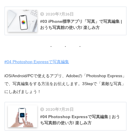
2020年7月26日
#03 iPhone標準アプリ「写真」で写真編集 |
おうち写真館の使い方/ 楽しみ方
#04 Photoshop Expressで写真編集
iOS/Android/PCで使えるアプリ、Adobeの「Photoshop Express」
で、写真編集をする方法をお伝えします。3Stepで「素敵な写真」
にしあげましょう！
2020年7月25日
#04 Photoshop Expressで写真編集 | おう
ち写真館の使い方/ 楽しみ方