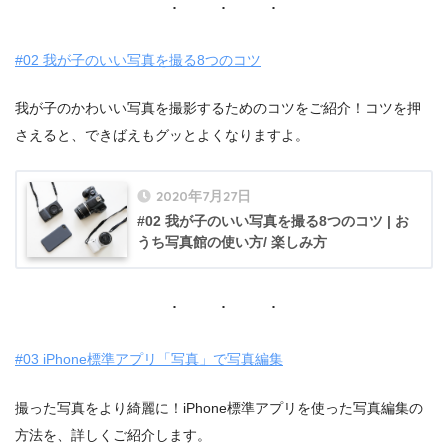
#02 我が子のいい写真を撮る8つのコツ
我が子のかわいい写真を撮影するためのコツをご紹介！コツを押
さえると、できばえもグッとよくなりますよ。
2020年7月27日
#02 我が子のいい写真を撮る8つのコツ | お
うち写真館の使い方/ 楽しみ方
#03 iPhone標準アプリ「写真」で写真編集
撮った写真をより綺麗に！iPhone標準アプリを使った写真編集の
方法を、詳しくご紹介します。