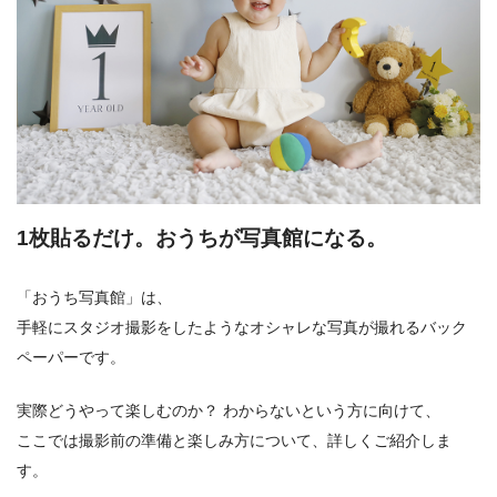
1枚貼るだけ。おうちが写真館になる。
「おうち写真館」は、
手軽にスタジオ撮影をしたようなオシャレな写真が撮れるバック
ペーパーです。
実際どうやって楽しむのか？ わからないという方に向けて、
ここでは撮影前の準備と楽しみ方について、詳しくご紹介しま
す。