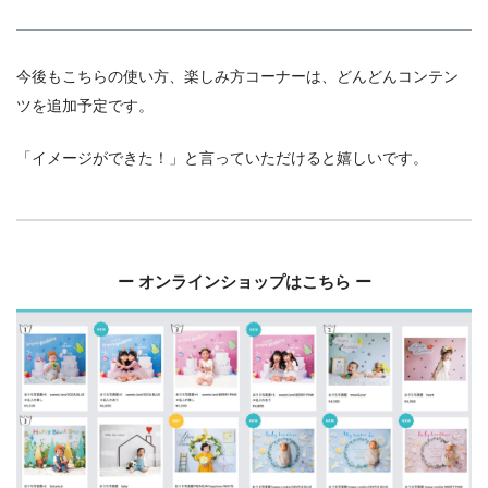
今後もこちらの使い方、楽しみ方コーナーは、どんどんコンテン
ツを追加予定です。
「イメージができた！」と言っていただけると嬉しいです。
ー オンラインショップはこちら ー