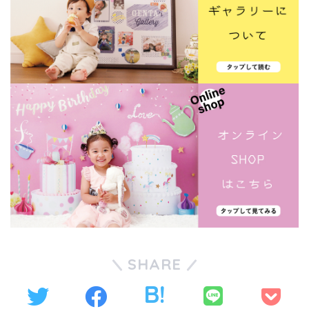
SHARE